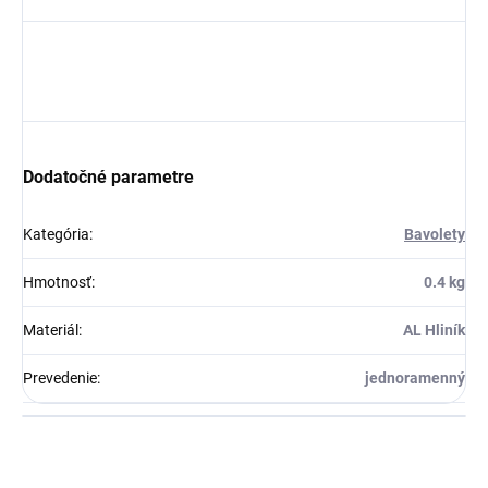
Dodatočné parametre
Kategória
:
Bavolety
Hmotnosť
:
0.4 kg
Materiál
:
AL Hliník
Prevedenie
:
jednoramenný