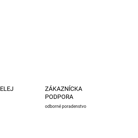
ELEJ
ZÁKAZNÍCKA
PODPORA
odborné poradenstvo