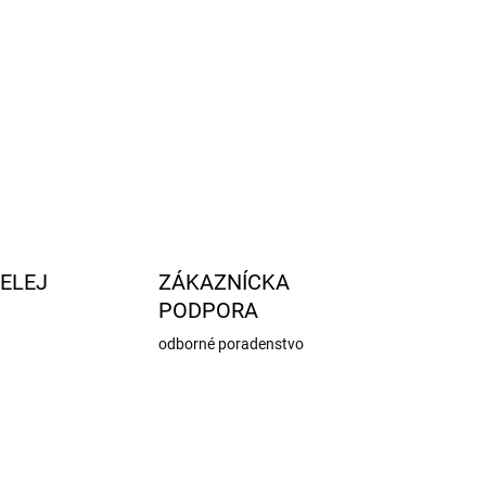
ELEJ
ZÁKAZNÍCKA
PODPORA
odborné poradenstvo